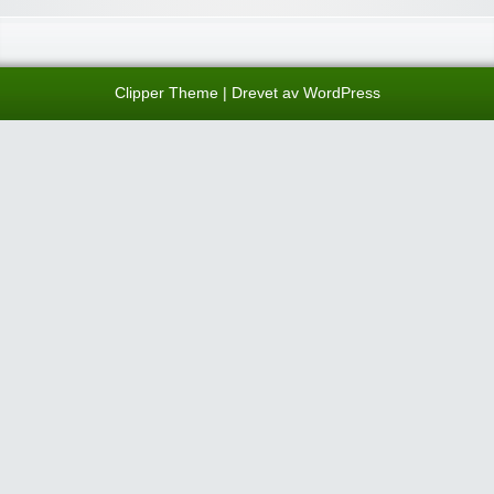
Clipper Theme
| Drevet av
WordPress