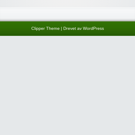
Clipper Theme
| Drevet av
WordPress