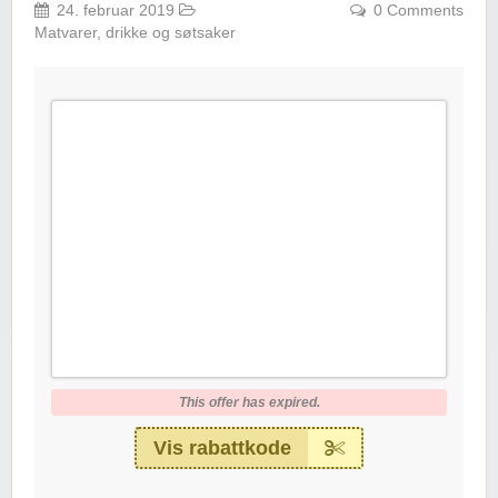
24. februar 2019
0 Comments
Matvarer, drikke og søtsaker
This offer has expired.
Vis rabattkode