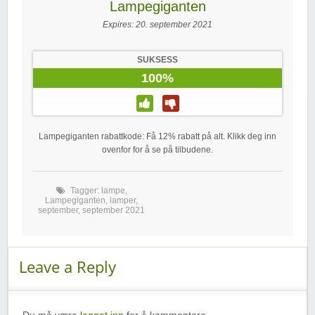
Lampegiganten
Expires:
20. september 2021
SUKSESS
100%
Lampegiganten rabattkode: Få 12% rabatt på alt. Klikk deg inn
ovenfor for å se på tilbudene.
Tagger:
lampe
,
Lampegiganten
,
lamper
,
september
,
september 2021
Leave a Reply