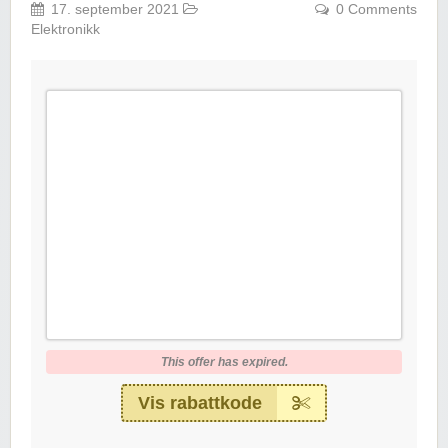
17. september 2021
0 Comments
Elektronikk
This offer has expired.
Vis rabattkode