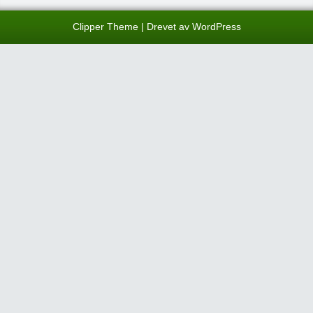
Clipper Theme
| Drevet av
WordPress