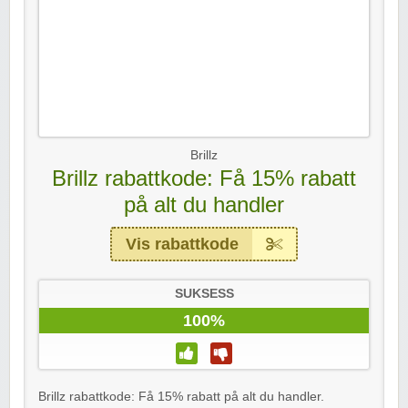
Brillz
Brillz rabattkode: Få 15% rabatt
på alt du handler
Vis rabattkode
SUKSESS
100%
Brillz rabattkode: Få 15% rabatt på alt du handler.