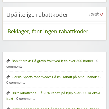
Upålitelige rabattkoder
Total:
0
Beklager, fant ingen rabattkoder
Bani fri frakt: Få gratis frakt ved kjøp over 300 kroner
- 0
comments
Gorilla Sports rabattkode: Få 8% rabatt på alt du handler
-
0 comments
Brillz rabattkode: Få 20% rabatt på kjøp over 500 kr ekskl.
frakt
- 0 comments