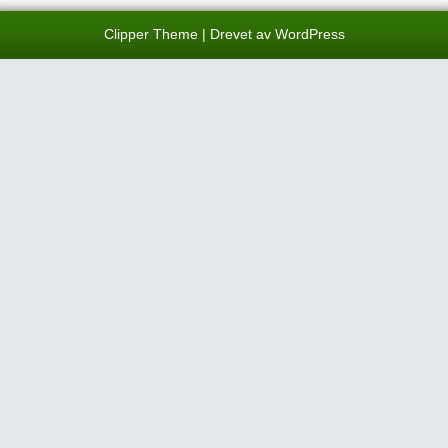
Clipper Theme
| Drevet av
WordPress