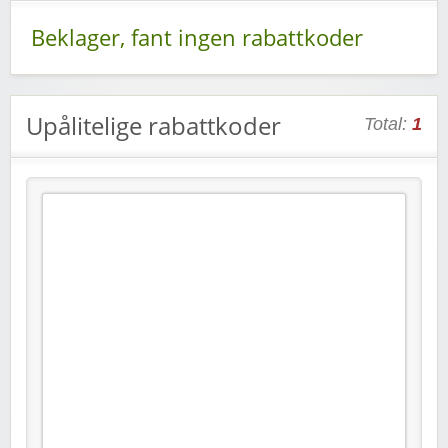
Beklager, fant ingen rabattkoder
Upålitelige rabattkoder
Total:
1