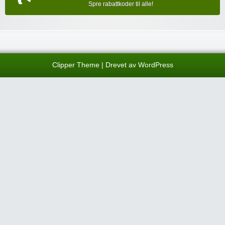
Spre rabattkoder til alle!
Clipper Theme
| Drevet av
WordPress