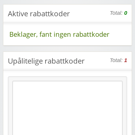
Aktive rabattkoder
Total:
0
Beklager, fant ingen rabattkoder
Upålitelige rabattkoder
Total:
1