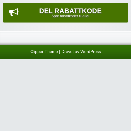
DEL RABATTKODE
Spre rabattkoder til alle!
Clipper Theme
| Drevet av
WordPress