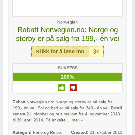
Norwegian
Rabatt Norwegian.no: Norge og
storby er på salg fra 199,- én vei
Klikk for å løse inn
SUKSESS
100%
Rabatt Norwegian.no: Norge og storby er på salg fra
199,- én vei. Sol og bad er på salg fra 349,- én vei. Bestill
senest 21. oktober og reis mellom fra 4. november 2013
til 30. april 2014. På enkelte ...
mer ››
Kategori:
Ferie og Reise
,
Created:
21. oktober 2013