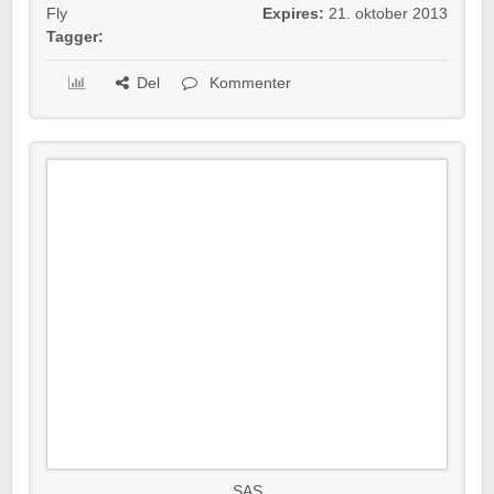
Fly
Expires:
21. oktober 2013
Tagger:
Del
Kommenter
SAS