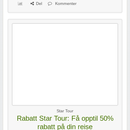
Del
Kommenter
Star Tour
Rabatt Star Tour: Få opptil 50%
rabatt på din reise