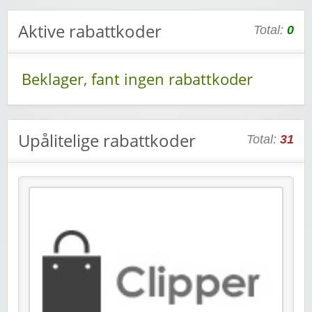
Aktive rabattkoder
Total:
0
Beklager, fant ingen rabattkoder
Upålitelige rabattkoder
Total:
31