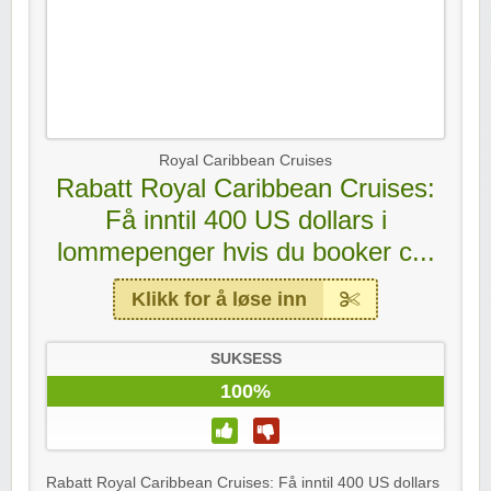
Royal Caribbean Cruises
Rabatt Royal Caribbean Cruises:
Få inntil 400 US dollars i
lommepenger hvis du booker c...
Klikk for å løse inn
SUKSESS
100%
Rabatt Royal Caribbean Cruises: Få inntil 400 US dollars