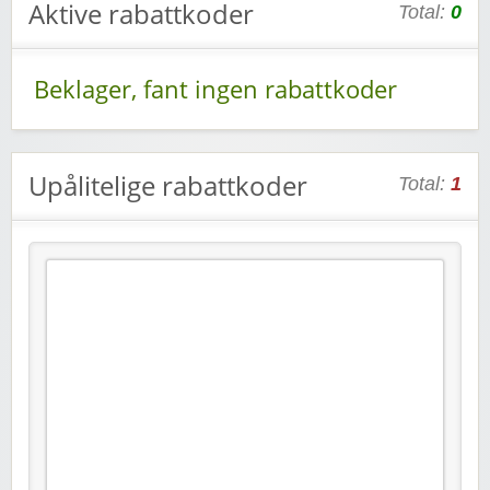
Aktive rabattkoder
Total:
0
Beklager, fant ingen rabattkoder
Upålitelige rabattkoder
Total:
1