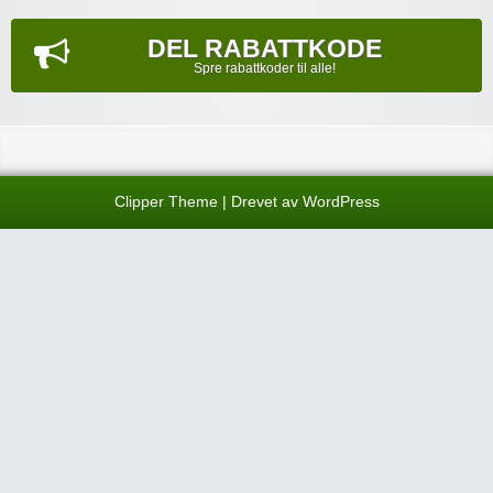
DEL RABATTKODE
Spre rabattkoder til alle!
Clipper Theme
| Drevet av
WordPress