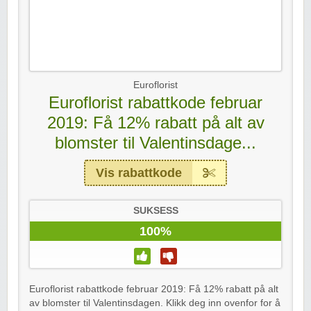
Euroflorist
Euroflorist rabattkode februar
2019: Få 12% rabatt på alt av
blomster til Valentinsdage...
Vis rabattkode
SUKSESS
100%
Euroflorist rabattkode februar 2019: Få 12% rabatt på alt
av blomster til Valentinsdagen. Klikk deg inn ovenfor for å