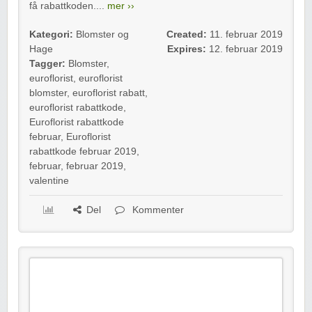
få rabattkoden....
mer ››
Kategori:
Blomster og
Created:
11. februar 2019
Hage
Expires:
12. februar 2019
Tagger:
Blomster
,
euroflorist
,
euroflorist
blomster
,
euroflorist rabatt
,
euroflorist rabattkode
,
Euroflorist rabattkode
februar
,
Euroflorist
rabattkode februar 2019
,
februar
,
februar 2019
,
valentine
Del
Kommenter