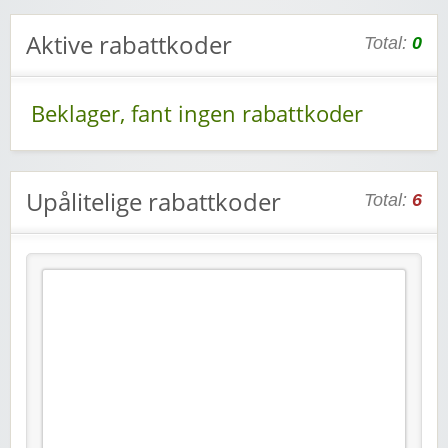
Aktive rabattkoder
Total:
0
Beklager, fant ingen rabattkoder
Upålitelige rabattkoder
Total:
6