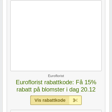
Euroflorist
Euroflorist rabattkode: Få 15%
rabatt på blomster i dag 20.12
Vis rabattkode