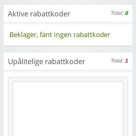
Aktive rabattkoder
Total:
0
Beklager, fant ingen rabattkoder
Upålitelige rabattkoder
Total:
1