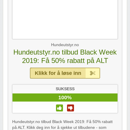
Hundeutstyr.no
Hundeutstyr.no tilbud Black Week
2019: Få 50% rabatt på ALT
Klikk for å løse inn
SUKSESS
100%
Hundeutstyr.no tilbud Black Week 2019: Få 50% rabatt
på ALT. Klikk deg inn for å sjekke ut tilbudene - som