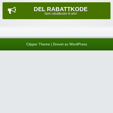
DEL RABATTKODE
Spre rabattkoder til alle!
Clipper Theme
| Drevet av
WordPress