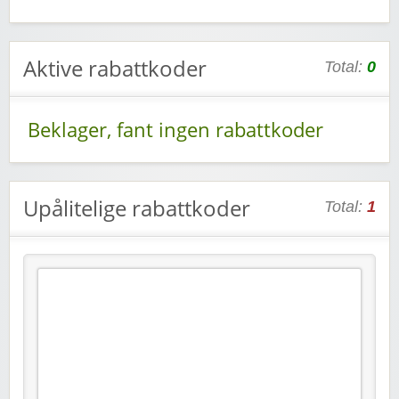
Aktive rabattkoder
Total:
0
Beklager, fant ingen rabattkoder
Upålitelige rabattkoder
Total:
1