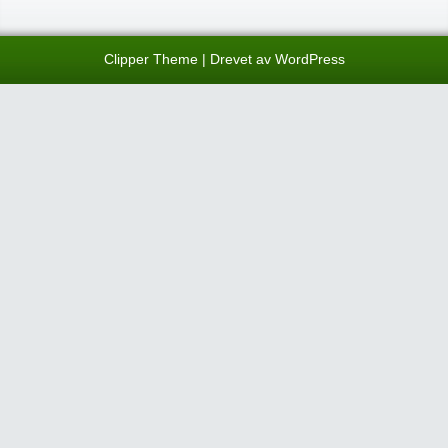
Clipper Theme
| Drevet av
WordPress