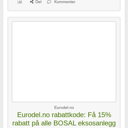
Del
Kommenter
Eurodel.no
Eurodel.no rabattkode: Få 15%
rabatt på alle BOSAL eksosanlegg