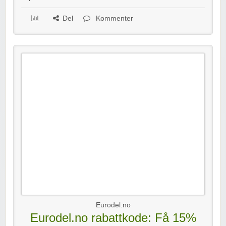
Del
Kommenter
Eurodel.no
Eurodel.no rabattkode: Få 15%