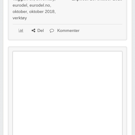
eurodel
,
eurodel.no
,
oktober
,
oktober 2018
,
verktøy
Del
Kommenter