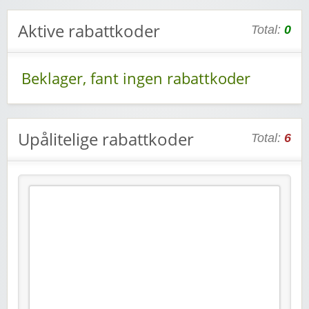
Aktive rabattkoder
Total:
0
Beklager, fant ingen rabattkoder
Upålitelige rabattkoder
Total:
6