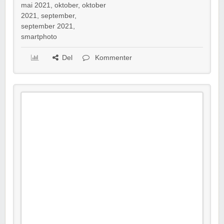
mai 2021
,
oktober
,
oktober
2021
,
september
,
september 2021
,
smartphoto
Del
Kommenter