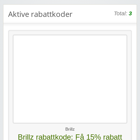
Aktive rabattkoder
Total:
3
Brillz
Brillz rabattkode: Få 15% rabatt