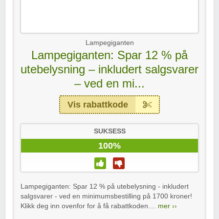
Lampegiganten
Lampegiganten: Spar 12 % på
utebelysning – inkludert salgsvarer
– ved en mi...
Vis rabattkode
SUKSESS
100%
Lampegiganten: Spar 12 % på utebelysning - inkludert
salgsvarer - ved en minimumsbestilling på 1700 kroner!
Klikk deg inn ovenfor for å få rabattkoden....
mer ››