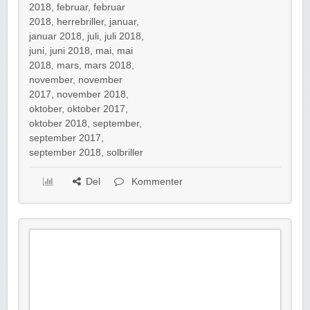
2018
,
februar
,
februar
2018
,
herrebriller
,
januar
,
januar 2018
,
juli
,
juli 2018
,
juni
,
juni 2018
,
mai
,
mai
2018
,
mars
,
mars 2018
,
november
,
november
2017
,
november 2018
,
oktober
,
oktober 2017
,
oktober 2018
,
september
,
september 2017
,
september 2018
,
solbriller
Del
Kommenter