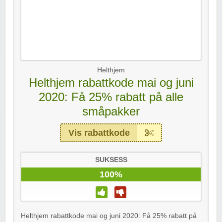
Helthjem
Helthjem rabattkode mai og juni
2020: Få 25% rabatt på alle
småpakker
Vis rabattkode
SUKSESS
100%
Helthjem rabattkode mai og juni 2020: Få 25% rabatt på