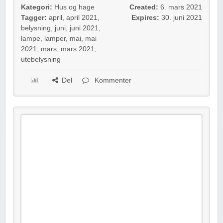
Kategori:
Hus og hage
Created:
6. mars 2021
Tagger:
april
,
april 2021
,
Expires:
30. juni 2021
belysning
,
juni
,
juni 2021
,
lampe
,
lamper
,
mai
,
mai
2021
,
mars
,
mars 2021
,
utebelysning
Del
Kommenter