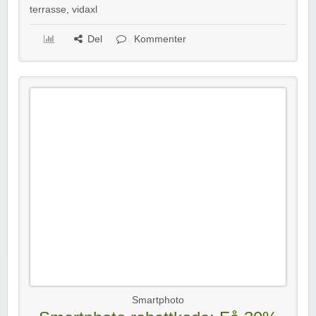
terrasse
,
vidaxl
Del
Kommenter
Smartphoto