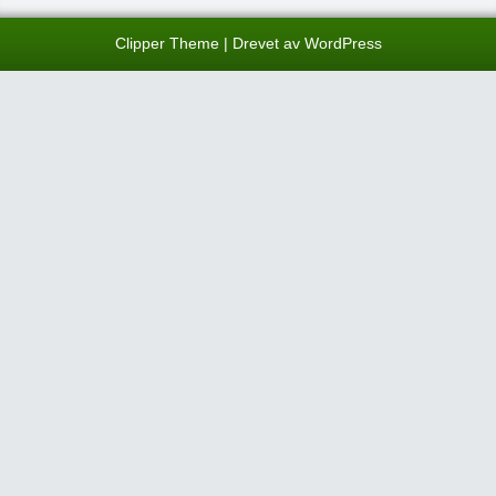
Clipper Theme
| Drevet av
WordPress