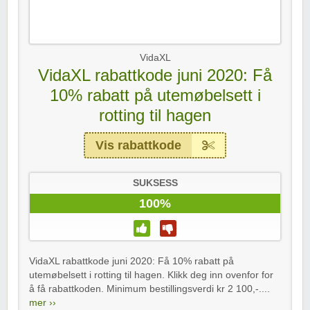
VidaXL
VidaXL rabattkode juni 2020: Få
10% rabatt på utemøbelsett i
rotting til hagen
Vis rabattkode
SUKSESS
100%
VidaXL rabattkode juni 2020: Få 10% rabatt på
utemøbelsett i rotting til hagen. Klikk deg inn ovenfor for
å få rabattkoden. Minimum bestillingsverdi kr 2 100,-....
mer ››