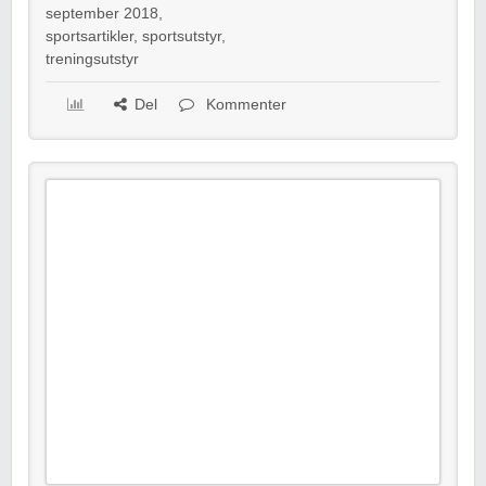
september 2018
,
sportsartikler
,
sportsutstyr
,
treningsutstyr
Del
Kommenter