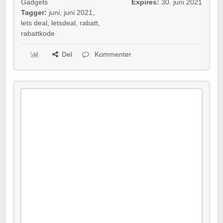
Gadgets
Expires:
30. juni 2021
Tagger:
juni
,
juni 2021
,
lets deal
,
letsdeal
,
rabatt
,
rabattkode
Del
Kommenter