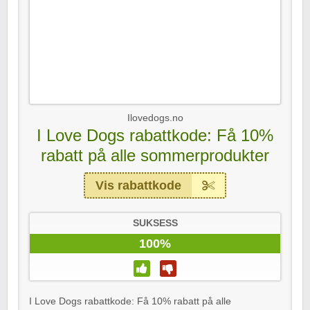
Ilovedogs.no
I Love Dogs rabattkode: Få 10%
rabatt på alle sommerprodukter
Vis rabattkode
SUKSESS
100%
I Love Dogs rabattkode: Få 10% rabatt på alle