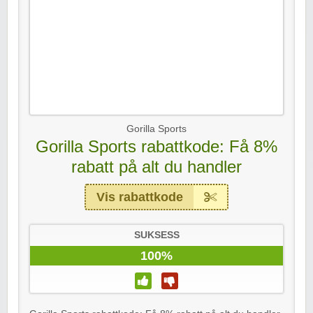
Gorilla Sports
Gorilla Sports rabattkode: Få 8%
rabatt på alt du handler
Vis rabattkode
SUKSESS
100%