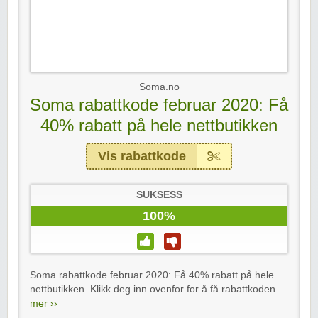
Soma.no
Soma rabattkode februar 2020: Få
40% rabatt på hele nettbutikken
Vis rabattkode
SUKSESS
100%
Soma rabattkode februar 2020: Få 40% rabatt på hele
nettbutikken. Klikk deg inn ovenfor for å få rabattkoden....
mer ››