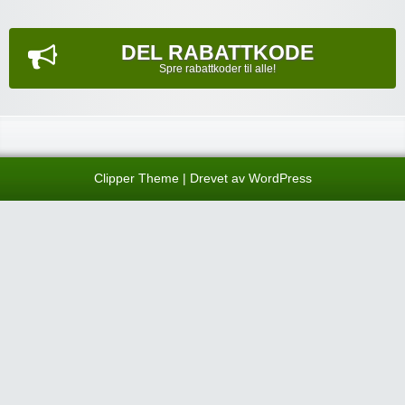
DEL RABATTKODE
Spre rabattkoder til alle!
Clipper Theme
| Drevet av
WordPress