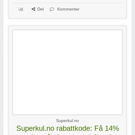
Del
Kommenter
Superkul.no
Superkul.no rabattkode: Få 14%