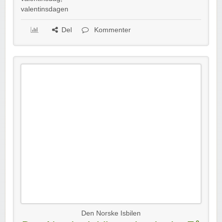
valentinsdagen
Del
Kommenter
Den Norske Isbilen