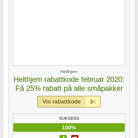
Helthjem
Helthjem rabattkode februar 2020:
Få 25% rabatt på alle småpakker
Vis rabattkode
SUKSESS
100%