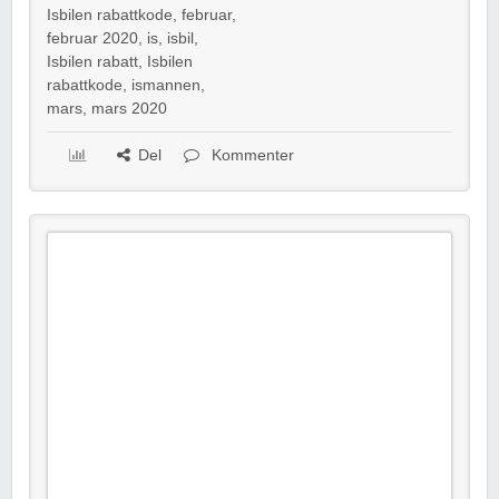
Isbilen rabattkode
,
februar
,
februar 2020
,
is
,
isbil
,
Isbilen rabatt
,
Isbilen
rabattkode
,
ismannen
,
mars
,
mars 2020
Del
Kommenter