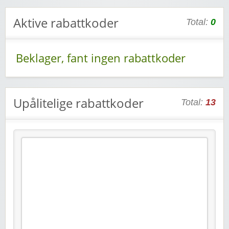
Aktive rabattkoder
Total:
0
Beklager, fant ingen rabattkoder
Upålitelige rabattkoder
Total:
13