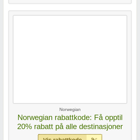
Norwegian
Norwegian rabattkode: Få opptil
20% rabatt på alle destinasjoner