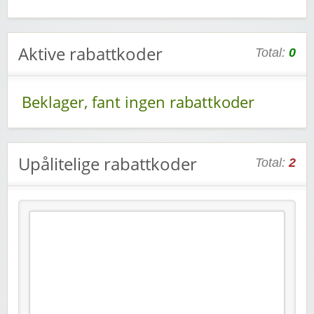
Aktive rabattkoder
Total:
0
Beklager, fant ingen rabattkoder
Upålitelige rabattkoder
Total:
2