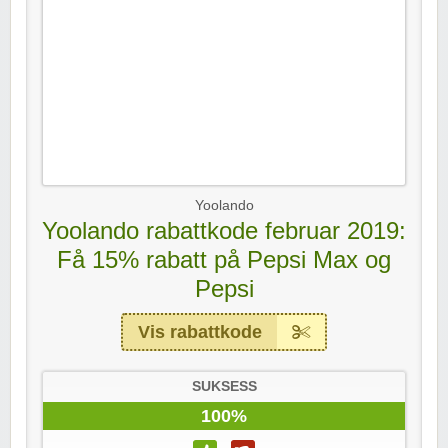
Yoolando
Yoolando rabattkode februar 2019:
Få 15% rabatt på Pepsi Max og
Pepsi
Vis rabattkode
SUKSESS
100%