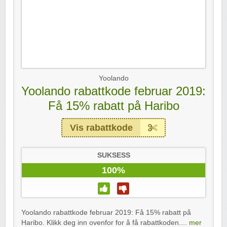
Yoolando
Yoolando rabattkode februar 2019:
Få 15% rabatt på Haribo
Vis rabattkode
SUKSESS
100%
Yoolando rabattkode februar 2019: Få 15% rabatt på
Haribo. Klikk deg inn ovenfor for å få rabattkoden....
mer