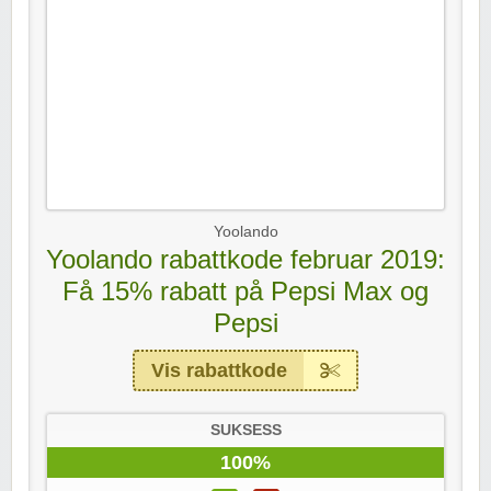
Yoolando
Yoolando rabattkode februar 2019:
Få 15% rabatt på Pepsi Max og
Pepsi
Vis rabattkode
SUKSESS
100%