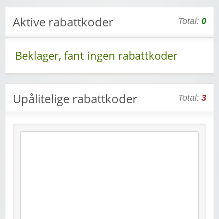
Aktive rabattkoder
Total:
0
Beklager, fant ingen rabattkoder
Upålitelige rabattkoder
Total:
3