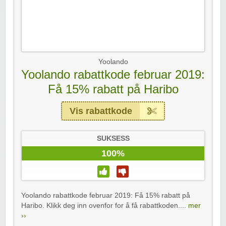
Yoolando
Yoolando rabattkode februar 2019:
Få 15% rabatt på Haribo
Vis rabattkode
SUKSESS
100%
Yoolando rabattkode februar 2019: Få 15% rabatt på
Haribo. Klikk deg inn ovenfor for å få rabattkoden....
mer
››