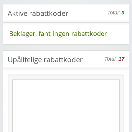
Aktive rabattkoder
Total:
0
Beklager, fant ingen rabattkoder
Upålitelige rabattkoder
Total:
17