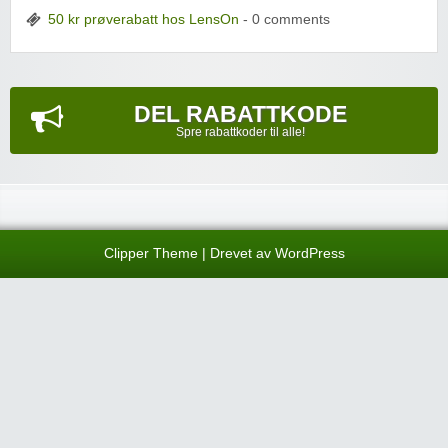
50 kr prøverabatt hos LensOn
- 0 comments
DEL RABATTKODE
Spre rabattkoder til alle!
Clipper Theme
| Drevet av
WordPress