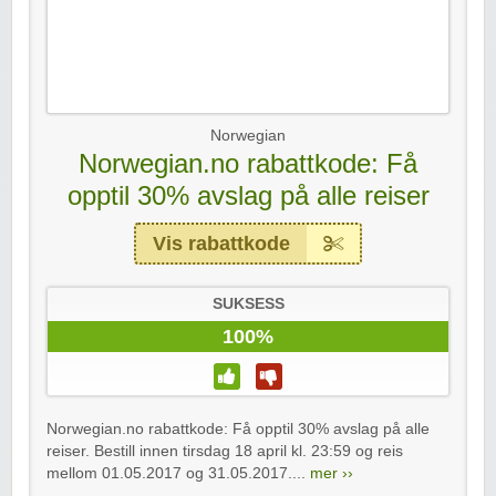
Norwegian
Norwegian.no rabattkode: Få
opptil 30% avslag på alle reiser
Vis rabattkode
SUKSESS
100%
Norwegian.no rabattkode: Få opptil 30% avslag på alle
reiser. Bestill innen tirsdag 18 april kl. 23:59 og reis
mellom 01.05.2017 og 31.05.2017....
mer ››