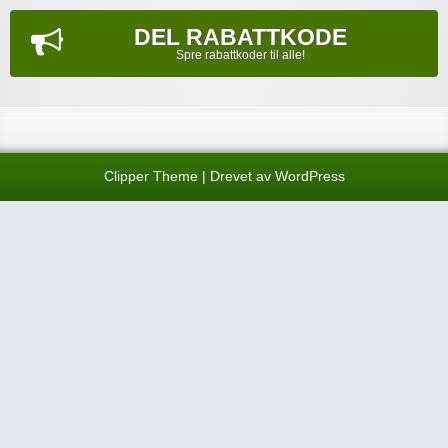
DEL RABATTKODE
Spre rabattkoder til alle!
Clipper Theme
| Drevet av
WordPress