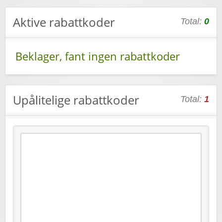
Aktive rabattkoder
Total:
0
Beklager, fant ingen rabattkoder
Upålitelige rabattkoder
Total:
1