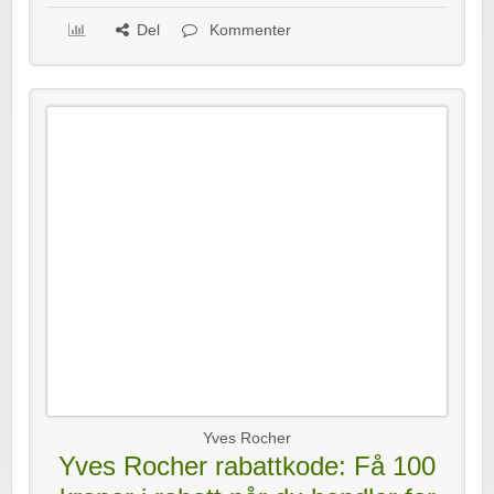
Del
Kommenter
Yves Rocher
Yves Rocher rabattkode: Få 100