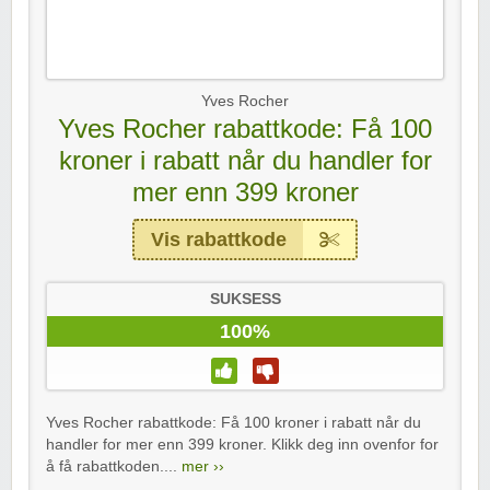
Yves Rocher
Yves Rocher rabattkode: Få 100
kroner i rabatt når du handler for
mer enn 399 kroner
Vis rabattkode
SUKSESS
100%
Yves Rocher rabattkode: Få 100 kroner i rabatt når du
handler for mer enn 399 kroner. Klikk deg inn ovenfor for
å få rabattkoden....
mer ››