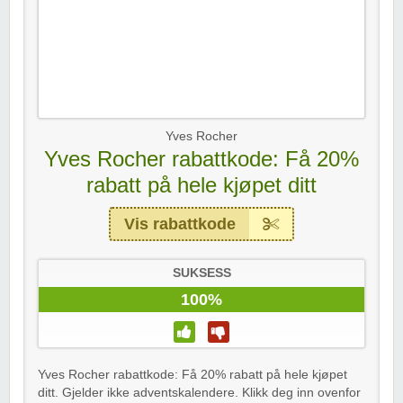
Yves Rocher
Yves Rocher rabattkode: Få 20%
rabatt på hele kjøpet ditt
Vis rabattkode
SUKSESS
100%
Yves Rocher rabattkode: Få 20% rabatt på hele kjøpet
ditt. Gjelder ikke adventskalendere. Klikk deg inn ovenfor