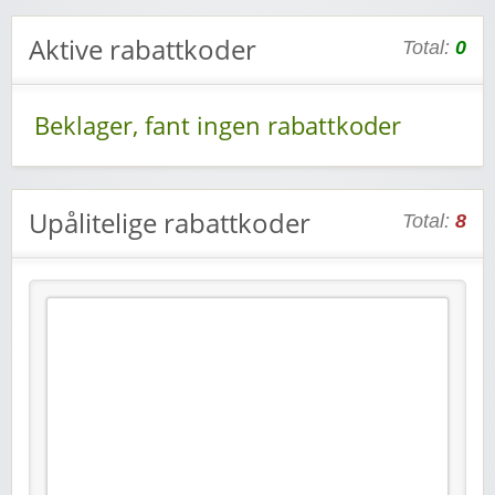
Aktive rabattkoder
Total:
0
Beklager, fant ingen rabattkoder
Upålitelige rabattkoder
Total:
8